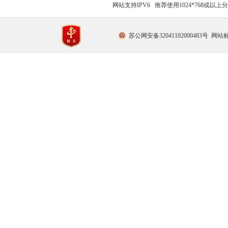
网站支持IPV6 推荐使用1024*768或以
苏公网安备32041102000483号
网站标识