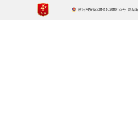
苏公网安备32041102000483号
网站标识