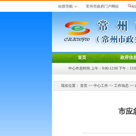
站群导航
常州市政府门户网站
站
首页
政府信
中心作息时间 上午：9:00-12:00 下午：13:00-
现在位置：
首页
>>
中心工作
>>
工作动态
>>
市应