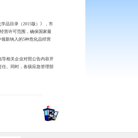
学品目录（2015版）》，市
经营许可范围，确保国家最
申领新纳入的5种危化品经营
指导相关企业对照公告内容开
责任。同时，各级应急管理部