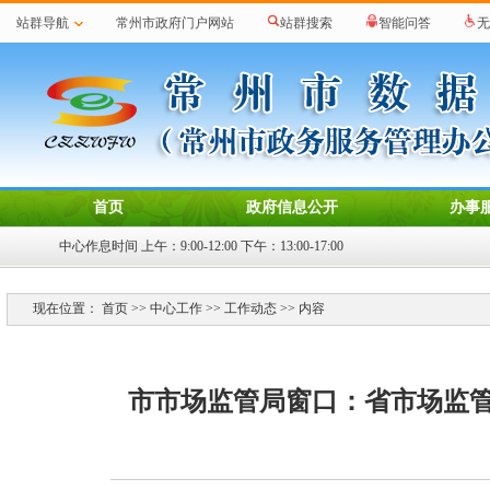
站群导航
常州市政府门户网站
站群搜索
智能问答
无
首页
政府信息公开
办事
中心作息时间 上午：9:00-12:00 下午：13:00-17:00
现在位置：
首页
>>
中心工作
>>
工作动态
>> 内容
市市场监管局窗口：省市场监管