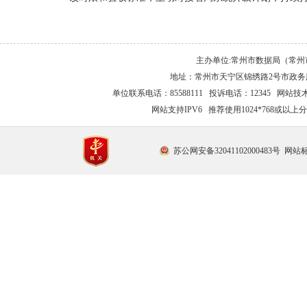
主办单位:常州市数据局（常
地址：常州市天宁区锦绣路2号市政务服
单位联系电话：85588111 投诉电话：12345 网站技术支持
网站支持IPV6 推荐使用1024*768或以
苏公网安备32041102000483号
网站标识